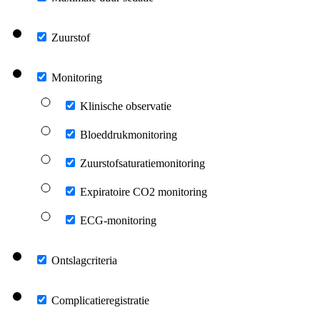
Zuurstof
Monitoring
Klinische observatie
Bloeddrukmonitoring
Zuurstofsaturatiemonitoring
Expiratoire CO2 monitoring
ECG-monitoring
Ontslagcriteria
Complicatieregistratie