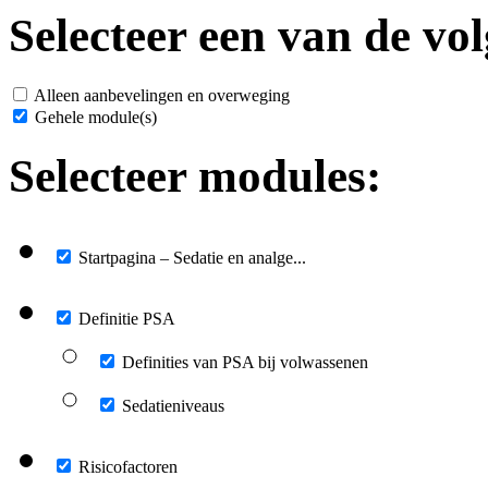
Selecteer een van de vol
Alleen aanbevelingen en overweging
Gehele module(s)
Selecteer modules:
Startpagina – Sedatie en analge...
Definitie PSA
Definities van PSA bij volwassenen
Sedatieniveaus
Risicofactoren