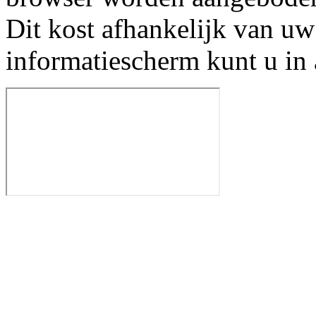
Dit kost afhankelijk van uw
informatiescherm kunt u in