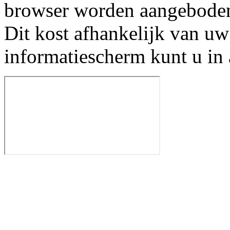
browser worden aangebode
Dit kost afhankelijk van uw
informatiescherm kunt u in