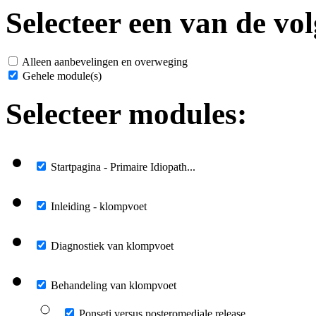
Selecteer een van de vol
Alleen aanbevelingen en overweging
Gehele module(s)
Selecteer modules:
Startpagina - Primaire Idiopath...
Inleiding - klompvoet
Diagnostiek van klompvoet
Behandeling van klompvoet
Ponseti versus posteromediale release