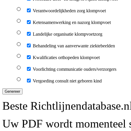
Verantwoordelijkheden zorg klompvoet
Ketensamenwerking en nazorg klompvoet
Landelijke organisatie klompvoetzorg
Behandeling van aanverwante ziektebeelden
Kwalificaties orthopeden klompvoet
Voorlichting communicatie ouders/verzorgers
Vergoeding consult niet geboren kind
Genereer
Beste Richtlijnendatabase.n
Uw PDF wordt momenteel s