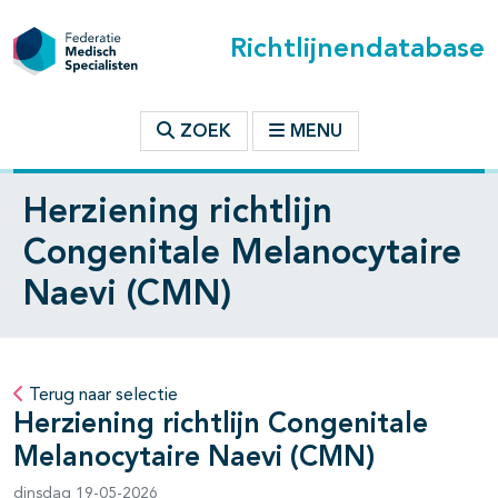
Richtlijnendatabase
ZOEK
MENU
Herziening richtlijn
Congenitale Melanocytaire
Naevi (CMN)
Terug naar selectie
Herziening richtlijn Congenitale
Melanocytaire Naevi (CMN)
dinsdag 19-05-2026