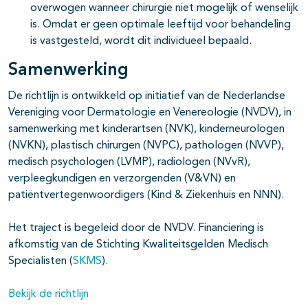
overwogen wanneer chirurgie niet mogelijk of wenselijk
is. Omdat er geen optimale leeftijd voor behandeling
is vastgesteld, wordt dit individueel bepaald.
Samenwerking
De richtlijn is ontwikkeld op initiatief van de Nederlandse
Vereniging voor Dermatologie en Venereologie (NVDV), in
samenwerking met kinderartsen (NVK), kinderneurologen
(NVKN), plastisch chirurgen (NVPC), pathologen (NVVP),
medisch psychologen (LVMP), radiologen (NVvR),
verpleegkundigen en verzorgenden (V&VN) en
patiëntvertegenwoordigers (Kind & Ziekenhuis en NNN).
Het traject is begeleid door de NVDV. Financiering is
afkomstig van de Stichting Kwaliteitsgelden Medisch
Specialisten (
SKMS
).
Bekijk de richtlijn