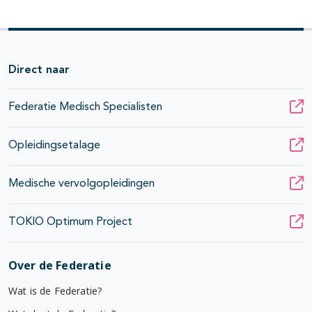
Direct naar
Federatie Medisch Specialisten
Opleidingsetalage
Medische vervolgopleidingen
TOKIO Optimum Project
Over de Federatie
Wat is de Federatie?