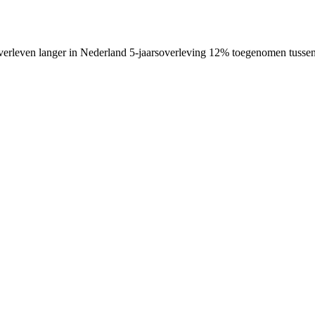
n overleven langer in Nederland 5-jaarsoverleving 12% toegenomen tuss