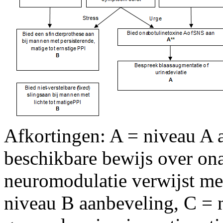
Afkortingen: A = niveau A 
beschikbare bewijs over ona
neuromodulatie verwijst me
niveau B aanbeveling, C =