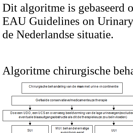
Dit algoritme is gebaseerd 
EAU Guidelines on Urinary 
de Nederlandse situatie.
Algoritme chirurgische beh