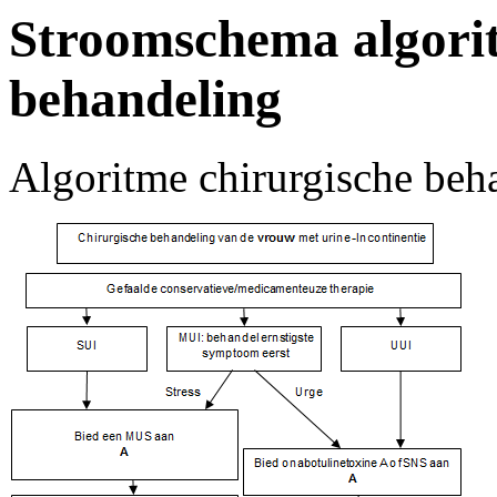
Stroomschema algorit
behandeling
Algoritme chirurgische beh