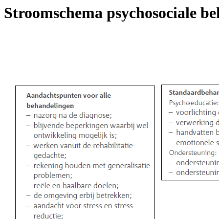
Stroomschema psychosociale be