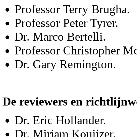
Professor Terry Brugha.
Professor Peter Tyrer.
Dr. Marco Bertelli.
Professor Christopher M
Dr. Gary Remington.
De reviewers en richtlijn
Dr. Eric Hollander.
Dr. Mirjam Kouijzer.