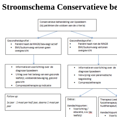
Stroomschema Conservatieve be