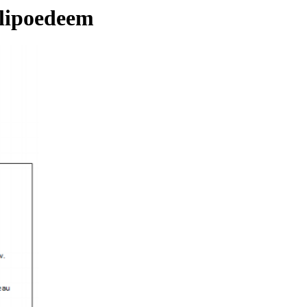
 lipoedeem