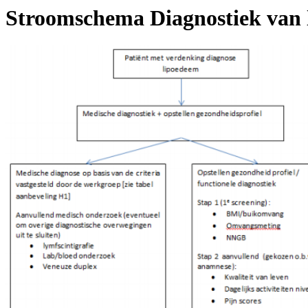
Stroomschema Diagnostiek van