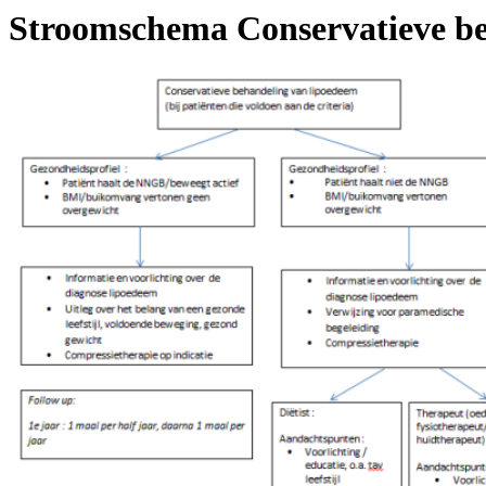
Stroomschema Conservatieve be