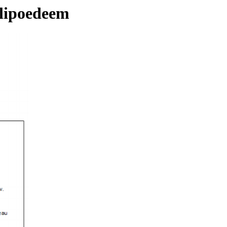
 lipoedeem