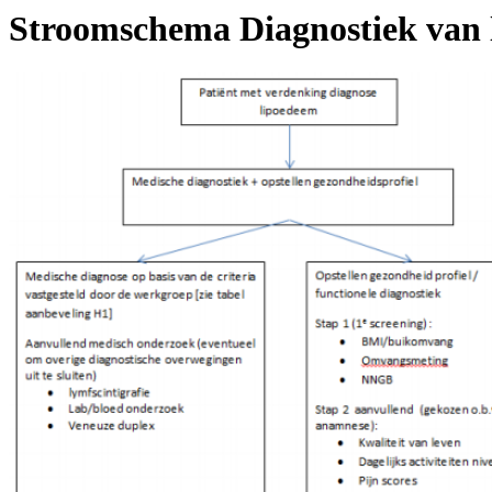
Stroomschema Diagnostiek van