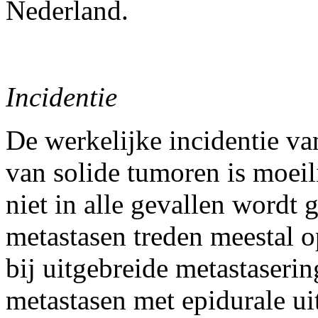
Nederland.
Incidentie
De werkelijke incidentie v
van solide tumoren is moeil
niet in alle gevallen wordt
metastasen treden meestal op
bij uitgebreide metastaseri
metastasen met epidurale ui