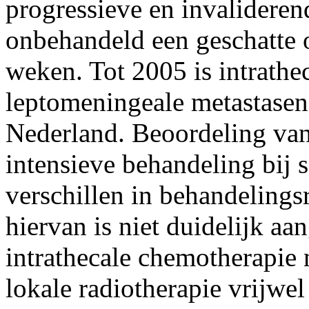
progressieve en invalidere
onbehandeld een geschatte 
weken. Tot 2005 is intrathe
leptomeningeale metastasen
Nederland. Beoordeling van 
intensieve behandeling bij 
verschillen in behandelingsr
hiervan is niet duidelijk a
intrathecale chemotherapie 
lokale radiotherapie vrijwel