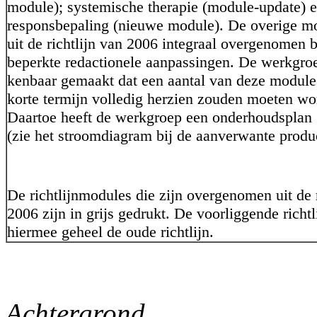
module); systemische therapie (module-update) 
responsbepaling (nieuwe module). De overige mo
uit de richtlijn van 2006 integraal overgenomen
beperkte redactionele aanpassingen. De werkgroe
kenbaar gemaakt dat een aantal van deze module
korte termijn volledig herzien zouden moeten wo
Daartoe heeft de werkgroep een onderhoudsplan
(zie het stroomdiagram bij de aanverwante produ
De richtlijnmodules die zijn overgenomen uit de ri
2006 zijn in grijs gedrukt. De voorliggende richtl
hiermee geheel de oude richtlijn.
Achtergrond