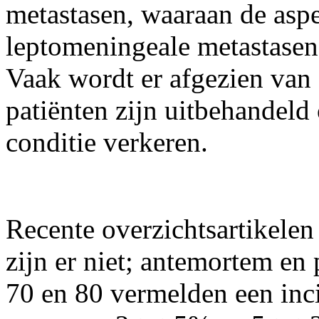
metastasen, waaraan de aspe
leptomeningeale metastase
Vaak wordt er afgezien van
patiënten zijn uitbehandeld
conditie verkeren.
Recente overzichtsartikelen
zijn er niet; antemortem en 
70 en 80 vermelden een incid