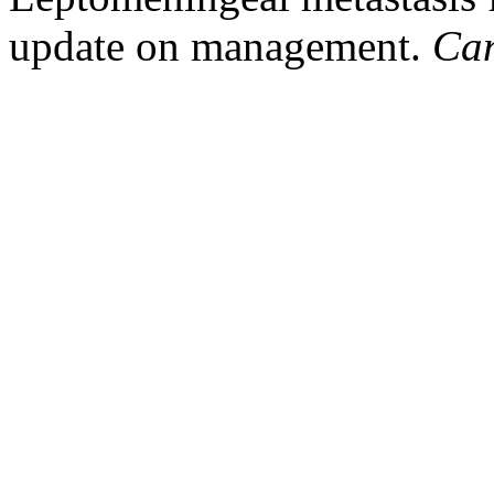
update on management.
Ca