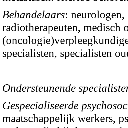
Behandelaars
: neurologen,
radiotherapeuten, medisch 
(oncologie)verpleegkundig
specialisten, specialisten 
Ondersteunende specialiste
Gespecialiseerde psychosoc
maatschappelijk werkers, p