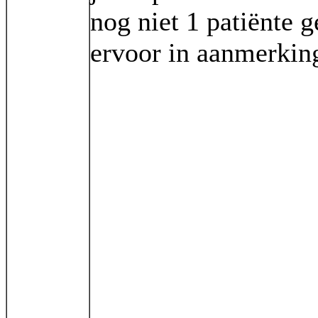
nog niet 1 patiënte 
ervoor in aanmerki