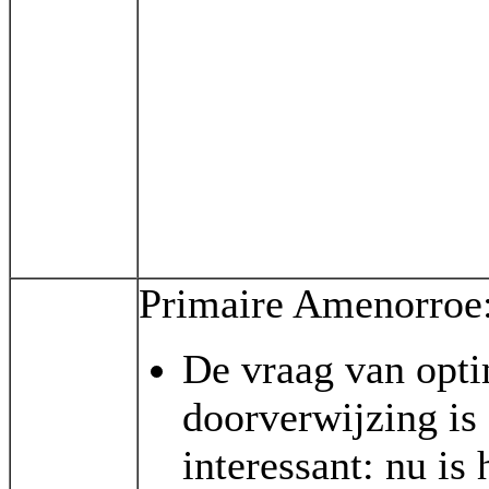
Primaire Amenorroe
De vraag van opt
doorverwijzing is
interessant: nu is 