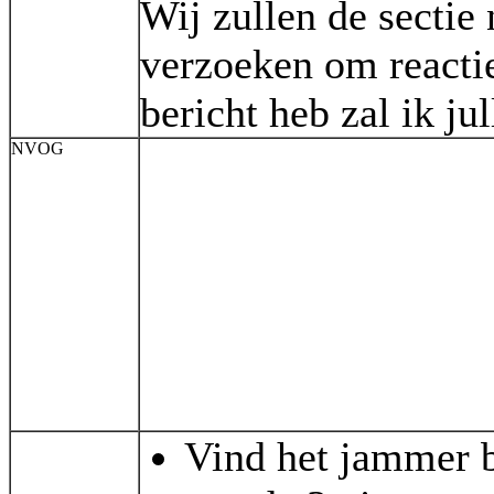
Wij zullen de sectie
verzoeken om reactie
bericht heb zal ik ju
NVOG
Vind het jammer 