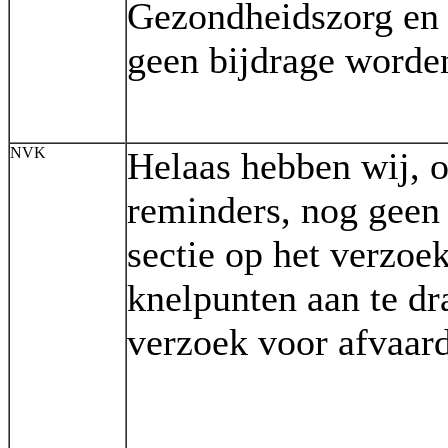
Gezondheidszorg en 
geen bijdrage worde
NVK
Helaas hebben wij, 
reminders, nog geen 
sectie op het verzoe
knelpunten aan te dr
verzoek voor afvaard