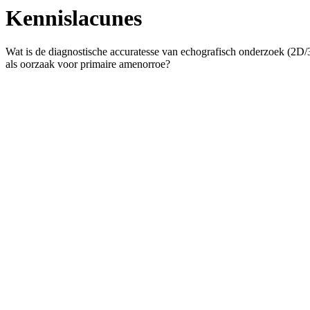
Kennislacunes
Wat is de diagnostische accuratesse van echografisch onderzoek (2D/
als oorzaak voor primaire amenorroe?