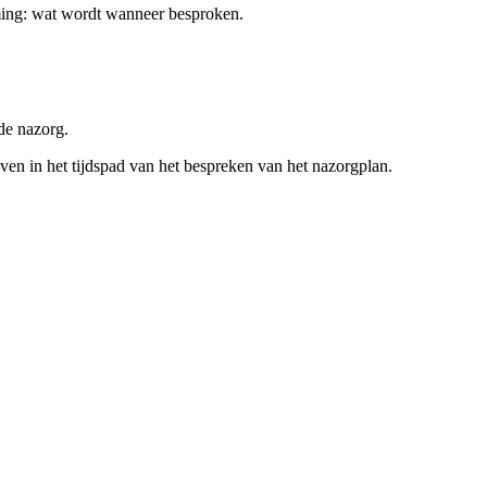
timing: wat wordt wanneer besproken.
de nazorg.
ven in het tijdspad van het bespreken van het nazorgplan.