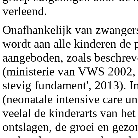
verleend.
Onafhankelijk van zwanger
wordt aan alle kinderen de 
aangeboden, zoals beschrev
(ministerie van VWS 2002, 
stevig fundament', 2013). 
(neonatale intensive care un
veelal de kinderarts van het
ontslagen, de groei en gezo