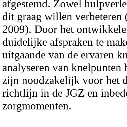
afgestemd. Zowel hulpverlen
dit graag willen verbeteren
2009). Door het ontwikkele
duidelijke afspraken te mak
uitgaande van de ervaren k
analyseren van knelpunten b
zijn noodzakelijk voor het 
richtlijn in de JGZ en inbed
zorgmomenten.