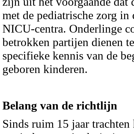
zijn uit het voorgaande da
met de pediatrische zorg in
NICU-centra. Onderlinge co
betrokken partijen dienen 
specifieke kennis van de b
geboren kinderen.
Belang van de richtlijn
Sinds ruim 15 jaar trachte