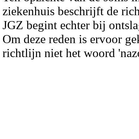
ziekenhuis beschrijft de rich
JGZ begint echter bij ontsla
Om deze reden is ervoor gek
richtlijn niet het woord 'na