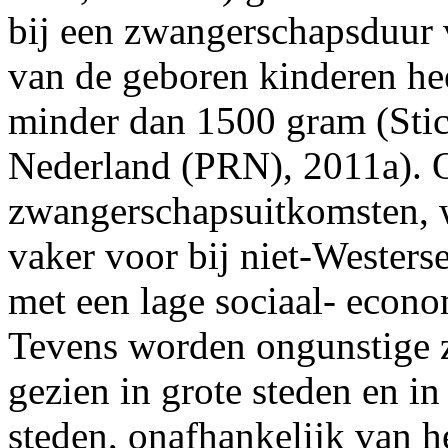
bij een zwangerschapsduur
van de geboren kinderen he
minder dan 1500 gram (Stich
Nederland (PRN), 2011a). 
zwangerschapsuitkomsten, 
vaker voor bij niet-Wester
met een lage sociaal- econo
Tevens worden ongunstige 
gezien in grote steden en i
steden, onafhankelijk van h