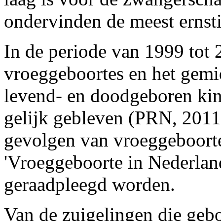
ondervinden de meest ernst
In de periode van 1999 tot 2
vroeggeboortes en het gemi
levend- en doodgeboren ki
gelijk gebleven (PRN, 2011
gevolgen van vroeggeboort
'Vroeggeboorte in Nederland
geraadpleegd worden.
Van de zuigelingen die geb