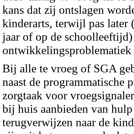
kans dat zij ontslagen word
kinderarts, terwijl pas later
jaar of op de schoolleeftijd
ontwikkelingsproblematiek o
Bij alle te vroeg of SGA ge
naast de programmatische p
zorgtaak voor vroegsignaler
bij huis aanbieden van hulp 
terugverwijzen naar de kind