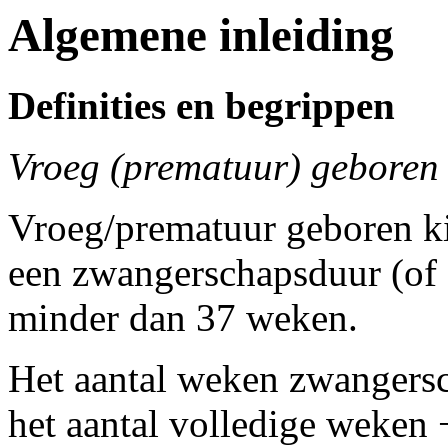
Algemene inleiding
Definities en begrippen
Vroeg (prematuur) geboren
Vroeg/prematuur geboren ki
een zwangerschapsduur (of 
minder dan 37 weken.
Het aantal weken zwangers
het aantal volledige weken +