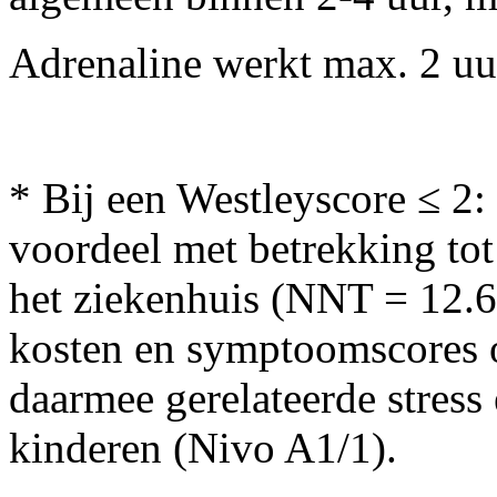
Adrenaline werkt max. 2 uu
* Bij een Westleyscore ≤ 2:
voordeel met betrekking tot
het ziekenhuis (NNT = 12.
kosten en symptoomscores o
daarmee gerelateerde stress
kinderen (Nivo A1/1).