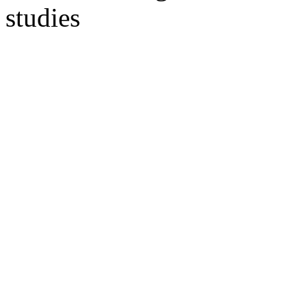
studies