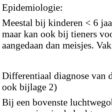
Epidemiologie:
Meestal bij kinderen < 6 jaa
maar kan ook bij tieners v
aangedaan dan meisjes. Vak
Differentiaal diagnose
van d
ook bijlage 2)
Bij een bovenste luchtwegob