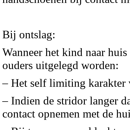
Bij ontslag:
Wanneer het kind naar huis
ouders uitgelegd worden:
– Het self limiting karakte
– Indien de stridor langer d
contact opnemen met de hui