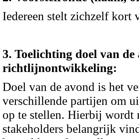
Iedereen stelt zichzelf kort 
3. Toelichting doel van de
richtlijnontwikkeling:
Doel van de avond is het v
verschillende partijen om ui
op te stellen. Hierbij word
stakeholders belangrijk vind