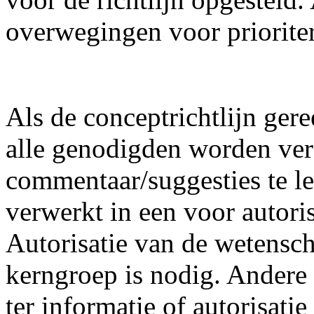
overwegingen voor priorite
Als de conceptrichtlijn ger
alle genodigden worden vers
commentaar/suggesties te l
verwerkt in een voor autorisa
Autorisatie van de wetensch
kerngroep is nodig. Andere p
ter informatie of autorisati