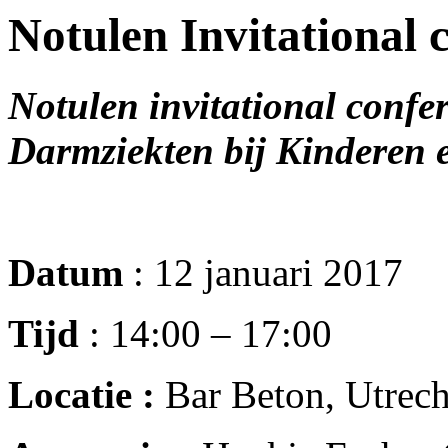
Notulen Invitational 
Notulen invitational confe
Darmziekten bij Kinderen 
Datum
: 12 januari 2017
Tijd
: 14:00 – 17:00
Locatie :
Bar Beton, Utrech