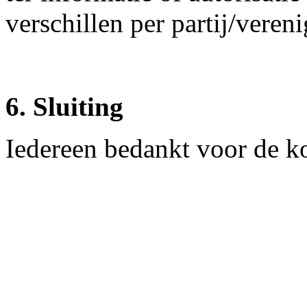
verschillen per partij/vereni
6. Sluiting
Iedereen bedankt voor de ko