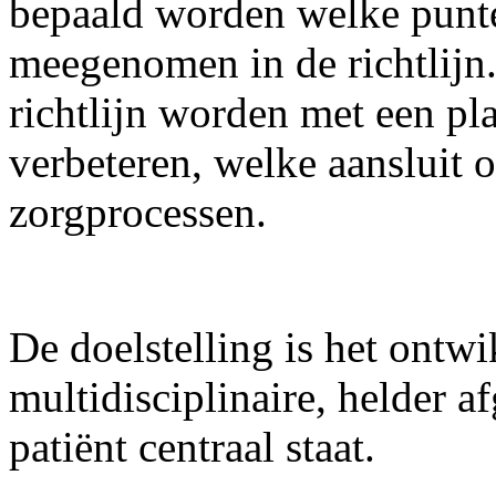
bepaald worden welke punt
meegenomen in de richtlijn.
richtlijn worden met een pl
verbeteren, welke aansluit 
zorgprocessen.
De doelstelling is het ontw
multidisciplinaire, helder a
patiënt centraal staat.