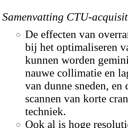
Samenvatting CTU-acquisit
De effecten van over
bij het optimaliseren v
kunnen worden geminim
nauwe collimatie en la
van dunne sneden, en 
scannen van korte cran
techniek.
Ook al is hoge resolut