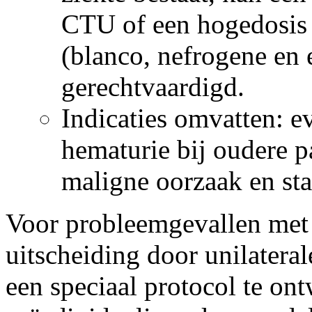
CTU of een hogedosis 
(blanco, nefrogene en 
gerechtvaardigd.
Indicaties omvatten: e
hematurie bij oudere p
maligne oorzaak en st
Voor probleemgevallen met
uitscheiding door unilateral
een speciaal protocol te ont