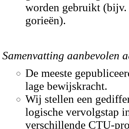
worden gebruikt (bijv.
gorieën).
Samenvatting aanbevolen 
De meeste gepubliceer
lage bewijskracht.
Wij stellen een gediffe
logische vervolgstap 
verschillende CTU-pro