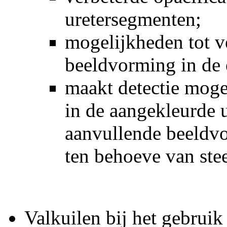
uretersegmenten;
mogelijkheden tot v
beeldvorming in de 
maakt detectie moge
in de aangekleurde 
aanvullende beeldvo
ten behoeve van ste
Valkuilen bij het gebruik