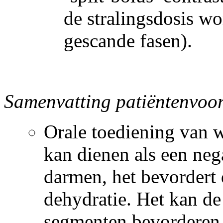
de stralingsdosis w
gescande fasen).
Samenvatting patiëntenvoor
Orale toediening van 
kan dienen als een neg
darmen, het bevordert 
dehydratie. Het kan de
segmenten bevor­deren