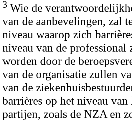
3
Wie de verantwoordelijkh
van de aanbevelingen, zal t
niveau waarop zich barrière
niveau van de professional 
worden door de beroepsvere
van de organisatie zullen v
van de ziekenhuisbestuurder
barrières op het niveau van
partijen, zoals de NZA en z