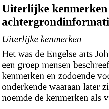
Uiterlijke kenmerken
achtergrondinforma
Uiterlijke kenmerken
Het was de Engelse arts J
een groep mensen beschreef
kenmerken en zodoende voo
onderkende waaraan later z
noemde de kenmerken als v