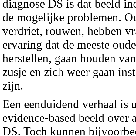
diagnose DS is dat beeld in
de mogelijke problemen. Oud
verdriet, rouwen, hebben vr
ervaring dat de meeste oude
herstellen, gaan houden van
zusje en zich weer gaan ins
zijn.
Een eenduidend verhaal is ui
evidence-based beeld over a
DS. Toch kunnen bijvoorbee