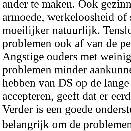
ander te maken. Ook gezin
armoede, werkeloosheid of 
moeilijker natuurlijk. Tensl
problemen ook af van de pe
Angstige ouders met weinig
problemen minder aankunne
hebben van DS op de lange 
accepteren, geeft dat er ee
Verder is een goede onders
belangrijk om de problemen