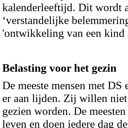
kalenderleeftijd. Dit wordt
‘verstandelijke belemmering
'ontwikkeling van een kin
Belasting voor het gezin
De meeste mensen met DS en 
er aan lijden. Zij willen niet
gezien worden. De meesten
leven en doen iedere dag de