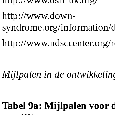
http://www.down-
syndrome.org/information/
http://www.ndsccenter.org/
Mijlpalen in de ontwikkeli
Tabel 9a: Mijlpalen voor 