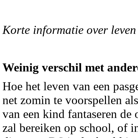
Korte informatie over lev
Weinig verschil met ander
Hoe het leven van een pasge
net zomin te voorspellen als
van een kind fantaseren de o
zal bereiken op school, of i