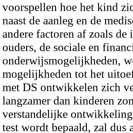
voorspellen hoe het kind zi
naast de aanleg en de medis
andere factoren af zoals de 
ouders, de sociale en financi
onderwijsmogelijkheden, w
mogelijkheden tot het uito
met DS ontwikkelen zich ve
langzamer dan kinderen zo
verstandelijke ontwikkelings
test wordt bepaald, zal dus 