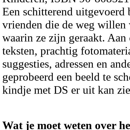
Een schitterend uitgevoerd 
vrienden die de weg willen 
waarin ze zijn geraakt. Aan
teksten, prachtig fotomateri
suggesties, adressen en and
geprobeerd een beeld te sch
kindje met DS er uit kan zie
Wat je moet weten over 