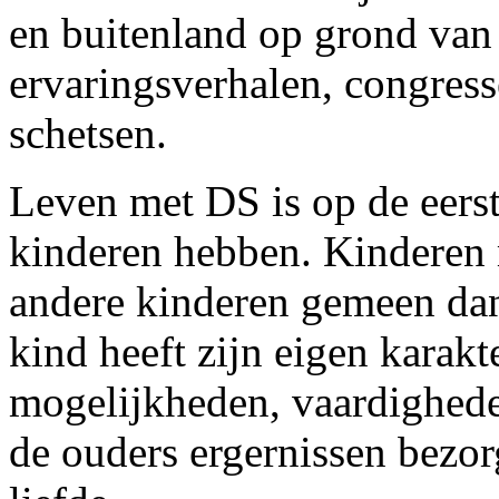
en buitenland op grond van 
ervaringsverhalen, congress
schetsen.
Leven met DS is op de eerste
kinderen hebben. Kinderen
andere kinderen gemeen dan 
kind heeft zijn eigen karakt
mogelijkheden, vaardighede
de ouders ergernissen bezo