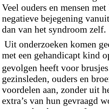
Veel ouders en mensen met 
negatieve bejegening vanui
dan van het syndroom zelf.
Uit onderzoeken komen gee
met een gehandicapt kind o
gevolgen heeft voor brusjes
gezinsleden, ouders en broe
voordelen aan, zonder uit he
extra’s van hun gevraagd wo