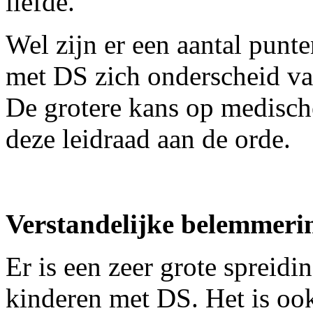
liefde.
Wel zijn er een aantal punt
met DS zich onderscheid va
De grotere kans op medisch
deze leidraad aan de orde.
Verstandelijke belemmeri
Er is een zeer grote spreid
kinderen met DS. Het is ook