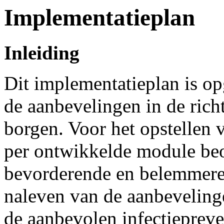
Implementatieplan
Inleiding
Dit implementatieplan is o
de aanbevelingen in de rich
borgen. Voor het opstellen 
per ontwikkelde module beo
bevorderende en belemmeren
naleven van de aanbeveling
de aanbevolen infectiepreve