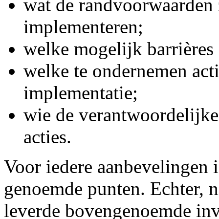
wat de randvoorwaarden z
implementeren;
welke mogelijk barrières 
welke te ondernemen acti
implementatie;
wie de verantwoordelijke
acties.
Voor iedere aanbevelingen 
genoemde punten. Echter, n
leverde bovengenoemde inve