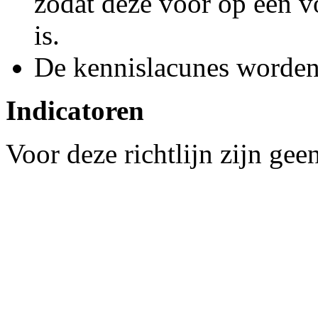
zodat deze voor op een vo
is.
De kennislacunes worden
Indicatoren
Voor deze richtlijn zijn gee