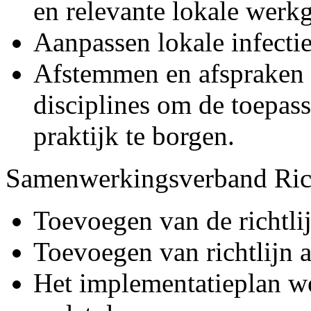
en relevante lokale werk
Aanpassen lokale infecti
Afstemmen en afspraken
disciplines om de toepas
praktijk te borgen.
Samenwerkingsverband Richt
Toevoegen van de richtli
Toevoegen van richtlijn a
Het implementatieplan w