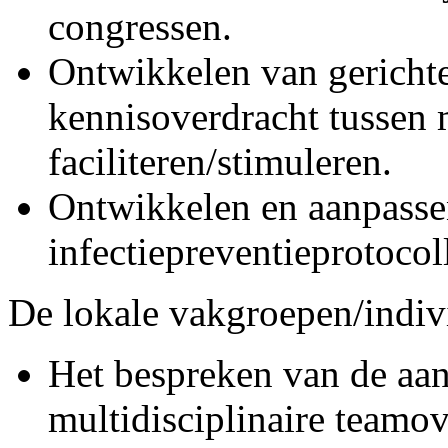
congressen.
Ontwikkelen van gerichte
kennisoverdracht tussen
faciliteren/stimuleren.
Ontwikkelen en aanpasse
infectiepreventieprotocol
De lokale vakgroepen/indiv
Het bespreken van de aan
multidisciplinaire teamo