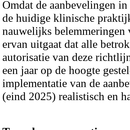
Omdat de aanbevelingen in 
de huidige klinische prakti
nauwelijks belemmeringen 
ervan uitgaat dat alle betro
autorisatie van deze richtli
een jaar op de hoogte gestel
implementatie van de aanbev
(eind 2025) realistisch en h