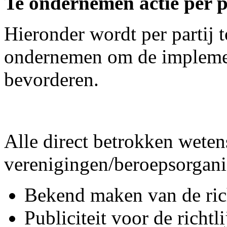
Te ondernemen actie per p
Hieronder wordt per partij t
ondernemen om de implement
bevorderen.
Alle direct betrokken weten
verenigingen/beroepsorgani
Bekend maken van de rich
Publiciteit voor de richtl