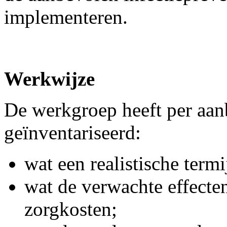
implementeren.
Werkwijze
De werkgroep heeft per aan
geïnventariseerd:
wat een realistische term
wat de verwachte effecte
zorgkosten;