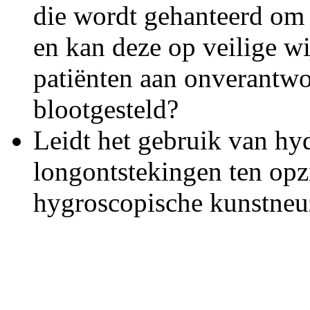
die wordt gehanteerd om 
en kan deze op veilige w
patiënten aan onverantwo
blootgesteld?
Leidt het gebruik van hy
longontstekingen ten opz
hygroscopische kunstneu