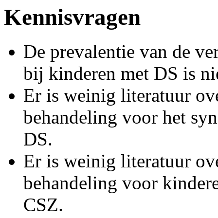
Kennisvragen
De prevalentie van de ve
bij kinderen met DS is ni
Er is weinig literatuur ov
behandeling voor het sy
DS.
Er is weinig literatuur ov
behandeling voor kinder
CSZ.