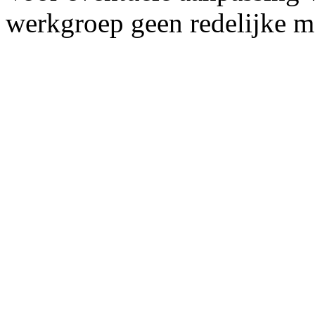
werkgroep geen redelijke m