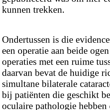
kunnen trekken.
Ondertussen is die evidence 
een operatie aan beide ogen
operaties met een ruime tus
daarvan bevat de huidige ri
simultane bilaterale catara
bij patiënten die geschikt 
oculaire pathologie hebben 