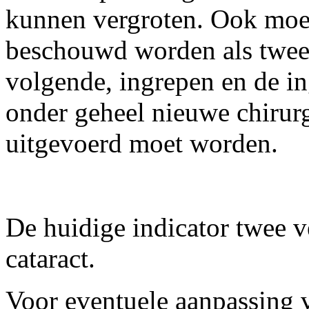
kunnen vergroten. Ook moe
beschouwd worden als twee a
volgende, ingrepen en de i
onder geheel nieuwe chiru
uitgevoerd moet worden.
De huidige indicator twee v
cataract.
Voor eventuele aanpassing v