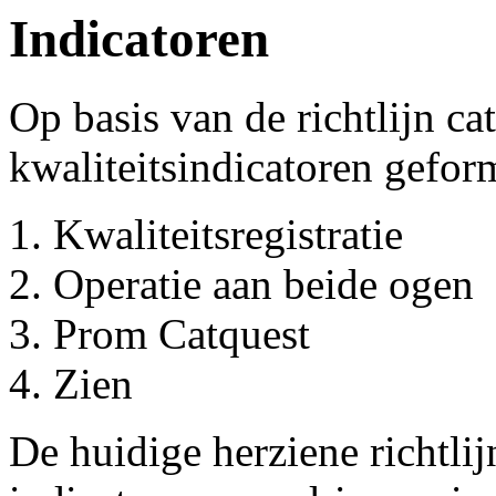
Indicatoren
Op basis van de richtlijn c
kwaliteitsindicatoren gefor
Kwaliteitsregistratie
Operatie aan beide ogen
Prom Catquest
Zien
De huidige herziene richtli