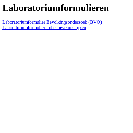
Laboratoriumformulieren
Laboratoriumformulier Bevolkingsonderzoek (BVO)
Laboratoriumformulier indicatieve uitstrijken