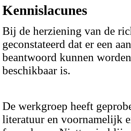
Kennislacunes
Bij de herziening van de ric
geconstateerd dat er een aan
beantwoord kunnen worden
beschikbaar is.
De werkgroep heeft geprobe
literatuur en voornamelijk 