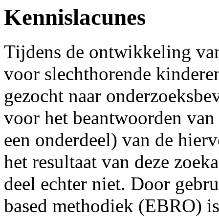
Kennislacunes
Tijdens de ontwikkeling van
voor slechthorende kinderen 
gezocht naar onderzoeksbev
voor het beantwoorden van 
een onderdeel) van de hier
het resultaat van deze zoek
deel echter niet. Door gebr
based methodiek (EBRO) is 