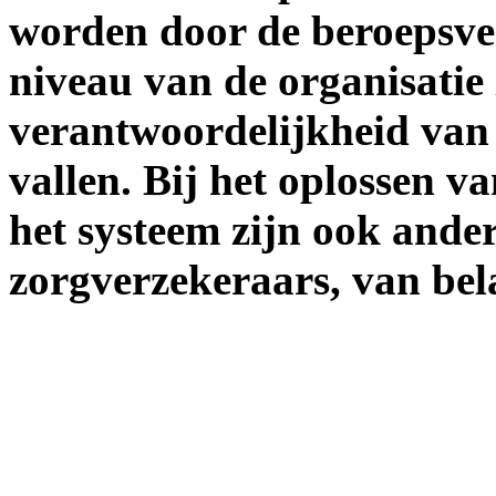
worden door de beroepsver
niveau van de organisatie
verantwoordelijkheid van
vallen. Bij het oplossen v
het systeem zijn ook ander
zorgverzekeraars, van bel