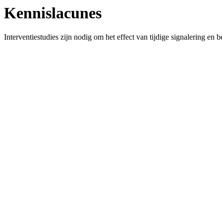
Kennislacunes
Interventiestudies zijn nodig om het effect van tijdige signalering e