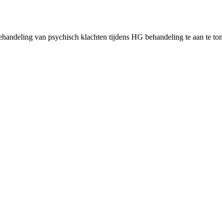
n behandeling van psychisch klachten tijdens HG behandeling te aan te to