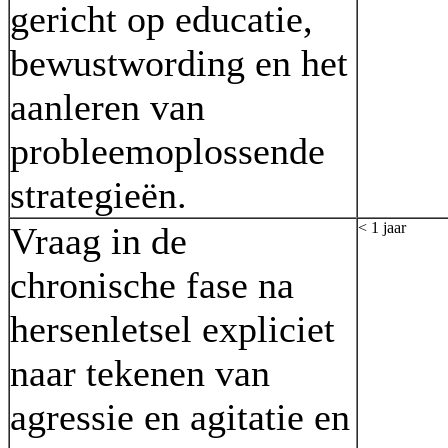
gericht op educatie,
bewustwording en het
aanleren van
probleemoplossende
strategieën.
< 1 jaar
Vraag in de
chronische fase na
hersenletsel expliciet
naar tekenen van
agressie en agitatie en