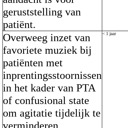
geruststelling van
patiënt.
< 1 jaar
Overweeg inzet van
favoriete muziek bij
patiënten met
inprentingsstoornissen
in het kader van PTA
of confusional state
om agitatie tijdelijk te
verminderen.