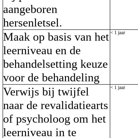
aangeboren
hersenletsel.
< 1 jaar
Maak op basis van het
leerniveau en de
behandelsetting keuze
voor de behandeling
< 1 jaar
Verwijs bij twijfel
naar de revalidatiearts
of psycholoog om het
leerniveau in te