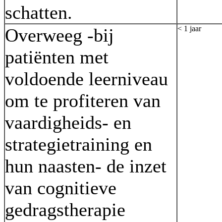
schatten.
< 1 jaar
Overweeg -bij
patiënten met
voldoende leerniveau
om te profiteren van
vaardigheids- en
strategietraining en
hun naasten- de inzet
van cognitieve
gedragstherapie