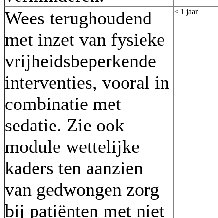
< 1 jaar
Wees terughoudend
met inzet van fysieke
vrijheidsbeperkende
interventies, vooral in
combinatie met
sedatie. Zie ook
module wettelijke
kaders ten aanzien
van gedwongen zorg
bij patiënten met niet