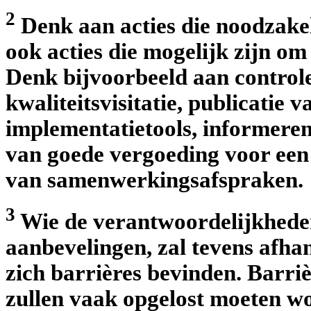
2
Denk aan acties die noodzakel
ook acties die mogelijk zijn o
Denk bijvoorbeeld aan controle
kwaliteitsvisitatie, publicatie 
implementatietools, informeren
van goede vergoeding voor een
van samenwerkingsafspraken.
3
Wie de verantwoordelijkheden
aanbevelingen, zal tevens afha
zich barrières bevinden. Barriè
zullen vaak opgelost moeten w