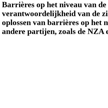
Barrières op het niveau van de
verantwoordelijkheid van de zi
oplossen van barrières op het 
andere partijen, zoals de NZA 