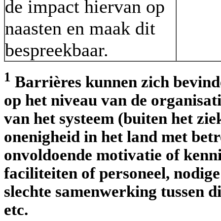
de impact hiervan op
naasten en maak dit
bespreekbaar.
1
Barrières kunnen zich bevinde
op het niveau van de organisati
van het systeem (buiten het zi
onenigheid in het land met betr
onvoldoende motivatie of kennis
faciliteiten of personeel, nodig
slechte samenwerking tussen di
etc.