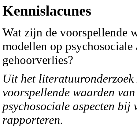
Kennislacunes
Wat zijn de voorspellende 
modellen op psychosociale 
gehoorverlies?
Uit het literatuuronderzoek
voorspellende waarden van
psychosociale aspecten bij
rapporteren.