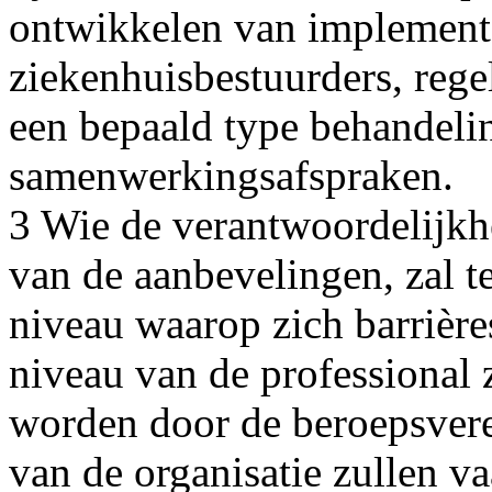
ontwikkelen van implementa
ziekenhuisbestuurders, reg
een bepaald type behandeli
samenwerkingsafspraken.
3 Wie de verantwoordelijkh
van de aanbevelingen, zal t
niveau waarop zich barrière
niveau van de professional 
worden door de beroepsvere
van de organisatie zullen v