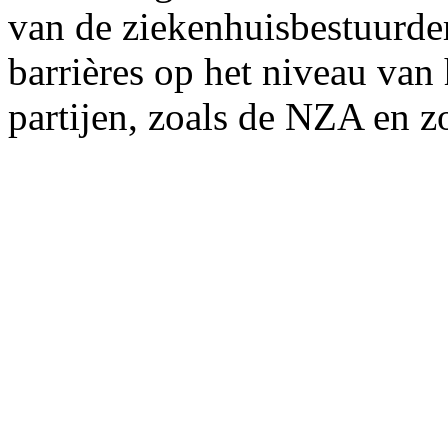
van de ziekenhuisbestuurder
barrières op het niveau van
partijen, zoals de NZA en z