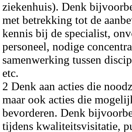
ziekenhuis). Denk bijvoorbe
met betrekking tot de aanb
kennis bij de specialist, onv
personeel, nodige concentrat
samenwerking tussen discip
etc.
2 Denk aan acties die noodz
maar ook acties die mogelij
bevorderen. Denk bijvoorbe
tijdens kwaliteitsvisitatie, p