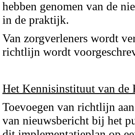
hebben genomen van de nieu
in de praktijk.
Van zorgverleners wordt ver
richtlijn wordt voorgeschre
Het Kennisinstituut van de 
Toevoegen van richtlijn aan
van nieuwsbericht bij het 
dit implementatieplan op een