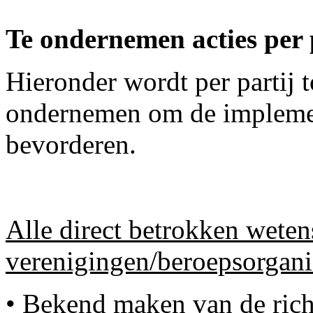
Te ondernemen acties per 
Hieronder wordt per partij t
ondernemen om de implement
bevorderen.
Alle direct betrokken weten
verenigingen/beroepsorgani
• Bekend maken van de richt