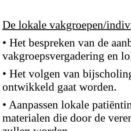
De lokale vakgroepen/indiv
• Het bespreken van de aan
vakgroepsvergadering en lo
• Het volgen van bijscholing
ontwikkeld gaat worden.
• Aanpassen lokale patiënti
materialen die door de vere
zullen worden.