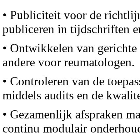
• Publiciteit voor de richtli
publiceren in tijdschriften 
• Ontwikkelen van gerichte 
andere voor reumatologen.
• Controleren van de toepa
middels audits en de kwalitei
• Gezamenlijk afspraken ma
continu modulair onderhoud 