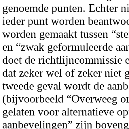
genoemde punten. Echter ni
ieder punt worden beantwoo
worden gemaakt tussen “ste
en “zwak geformuleerde aanb
doet de richtlijncommissie e
dat zeker wel of zeker niet
tweede geval wordt de aanb
(bijvoorbeeld “Overweeg o
gelaten voor alternatieve o
aanbevelingen” zijn boveng