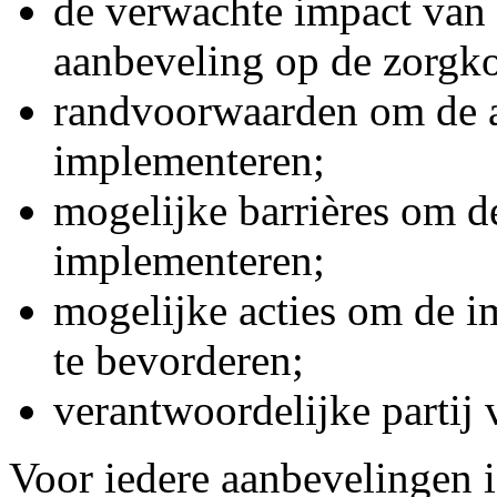
de verwachte impact van
aanbeveling op de zorgko
randvoorwaarden om de a
implementeren;
mogelijke barrières om d
implementeren;
mogelijke acties om de i
te bevorderen;
verantwoordelijke partij 
Voor iedere aanbevelingen 