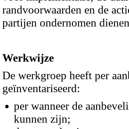
randvoorwaarden en de actie
partijen ondernomen dienen
Werkwijze
De werkgroep heeft per aan
geïnventariseerd:
per wanneer de aanbevel
kunnen zijn;