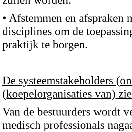
• Afstemmen en afspraken 
disciplines om de toepassin
praktijk te borgen.
De systeemstakeholders (on
(koepelorganisaties van) zi
Van de bestuurders wordt ve
medisch professionals nagaa