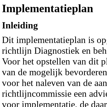
Implementatieplan
Inleiding
Dit implementatieplan is op
richtlijn Diagnostiek en beh
Voor het opstellen van dit p
van de mogelijk bevordere
voor het naleven van de aan
richtlijncommissie een advie
voor implementatie, de daa