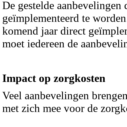
De gestelde aanbevelingen 
geïmplementeerd te worden.
komend jaar direct geïmpl
moet iedereen de aanbeveli
Impact op zorgkosten
Veel aanbevelingen brengen
met zich mee voor de zorgk