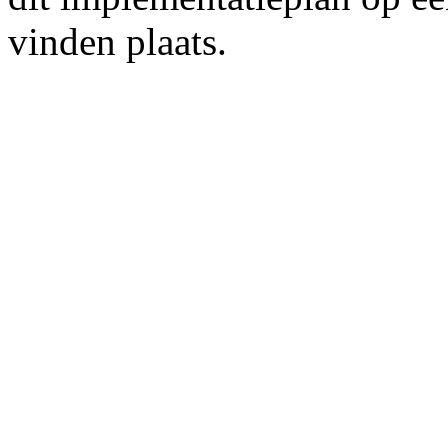
vinden plaats.