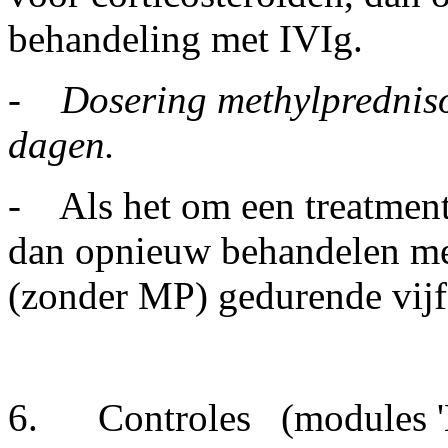
behandeling met IVIg.
-
Dosering methylprednis
dagen.
- Als het om een treatment-
dan opnieuw behandelen me
(zonder MP) gedurende vijf
6.
Controles
(modules 