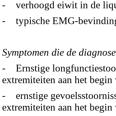
- verhoogd eiwit in de liq
- typische EMG-bevindin
Symptomen die de diagnose
- Ernstige longfunctiestoo
extremiteiten aan het begin 
- ernstige gevoelsstoornis
extremiteiten aan het begin 