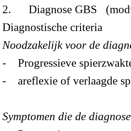
2. Diagnose GBS
(modu
Diagnostische criteria
Noodzakelijk voor de diagn
- Progressieve spierzwakte
- areflexie of verlaagde sp
Symptomen die de diagnose