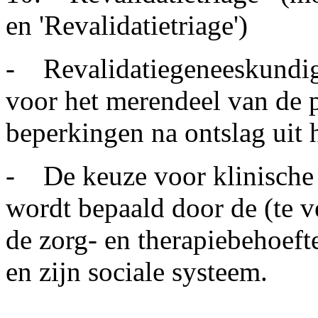
en 'Revalidatietriage')
- Revalidatiegeneeskundig
voor het merendeel van de 
beperkingen na ontslag uit 
- De keuze voor klinische d
wordt bepaald door de (te v
de zorg- en therapiebehoeft
en zijn sociale systeem.