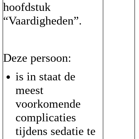
hoofdstuk
“Vaardigheden”.
Deze persoon:
is in staat de
meest
voorkomende
complicaties
tijdens sedatie te