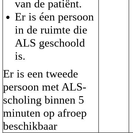
van de patiënt.
Er is éen persoon
in de ruimte die
ALS geschoold
is.
Er is een tweede
persoon met ALS-
scholing binnen 5
minuten op afroep
beschikbaar