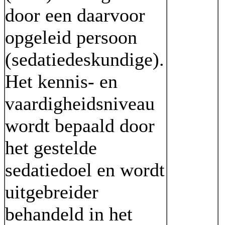
door een daarvoor
opgeleid persoon
(sedatiedeskundige).
Het kennis- en
vaardigheidsniveau
wordt bepaald door
het gestelde
sedatiedoel en wordt
uitgebreider
behandeld in het