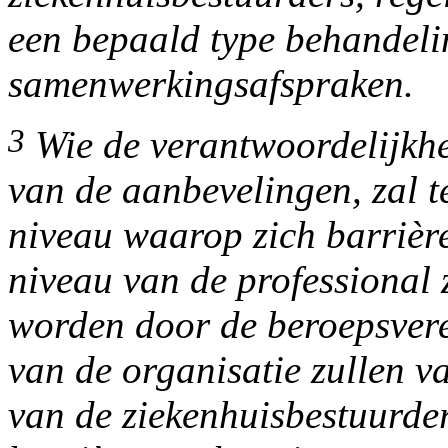
een bepaald type behandel
samenwerkingsafspraken.
3
Wie de verantwoordelijkh
van de aanbevelingen, zal te
niveau waarop zich barrière
niveau van de professional 
worden door de beroepsvere
van de organisatie zullen v
van de ziekenhuisbestuurder