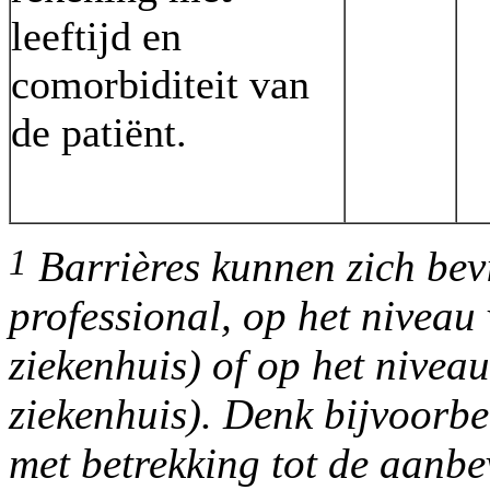
leeftijd en
comorbiditeit van
de patiënt.
1
Barrières kunnen zich bev
professional, op het niveau 
ziekenhuis) of op het niveau
ziekenhuis). Denk bijvoorbe
met betrekking tot de aanbe