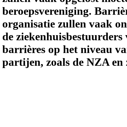
beroepsvereniging. Barriè
organisatie zullen vaak o
de ziekenhuisbestuurders v
barrières op het niveau va
partijen, zoals de NZA en