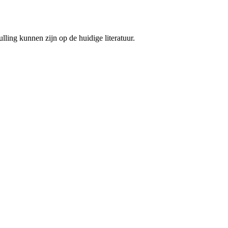
ing kunnen zijn op de huidige literatuur.