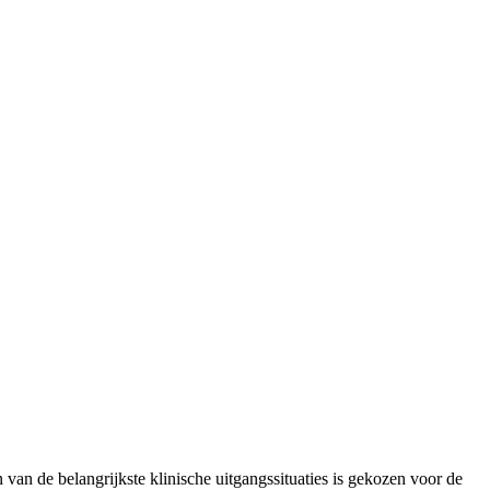
 van de belangrijkste klinische uitgangssituaties is gekozen voor de