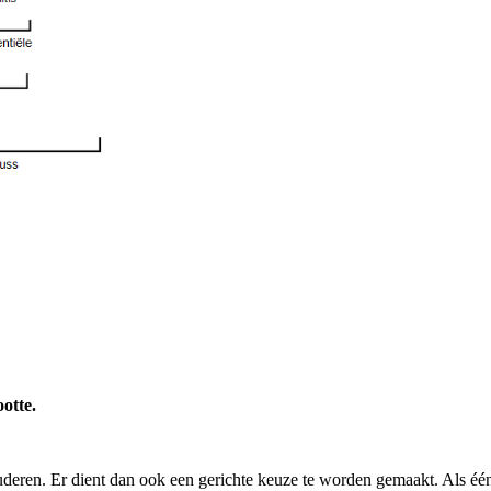
otte.
cluderen. Er dient dan ook een gerichte keuze te worden gemaakt. Als één