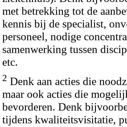
met betrekking tot de aanb
kennis bij de specialist, onv
personeel, nodige concentrat
samenwerking tussen discip
etc.
2
Denk aan acties die noodza
maar ook acties die mogelij
bevorderen. Denk bijvoorbe
tijdens kwaliteitsvisitatie, p