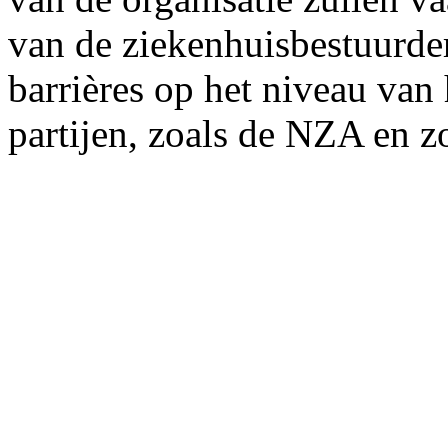
van de ziekenhuisbestuurder
barrières op het niveau van
partijen, zoals de NZA en z