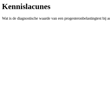
Kennislacunes
Wat is de diagnostische waarde van een progesteronbelastingtest bij