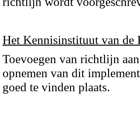
richtlijn wordt voorgeschre
Het Kennisinstituut van de 
Toevoegen van richtlijn aan
opnemen van dit implementat
goed te vinden plaats.