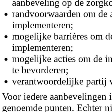
aanbeveling op de zorgko
randvoorwaarden om de a
implementeren;
mogelijke barrières om d
implementeren;
mogelijke acties om de i
te bevorderen;
verantwoordelijke partij 
Voor iedere aanbevelingen 
genoemde punten. Echter ni