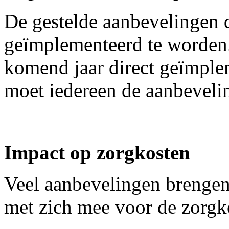
De gestelde aanbevelingen 
geïmplementeerd te worden.
komend jaar direct geïmpl
moet iedereen de aanbeveli
Impact op zorgkosten
Veel aanbevelingen brengen
met zich mee voor de zorgk