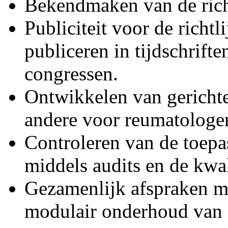
Bekendmaken van de richt
Publiciteit voor de richtl
publiceren in tijdschrifte
congressen.
Ontwikkelen van gerichte
andere voor reumatologen
Controleren van de toepa
middels audits en de kwali
Gezamenlijk afspraken m
modulair onderhoud van d