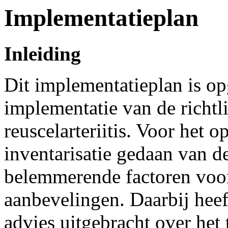
Implementatieplan
Inleiding
Dit implementatieplan is op
implementatie van de richtl
reuscelarteriitis. Voor het o
inventarisatie gedaan van 
belemmerende factoren voor
aanbevelingen. Daarbij heef
advies uitgebracht over het