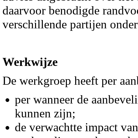
daarvoor benodigde randvoo
verschillende partijen ond
Werkwijze
De werkgroep heeft per aan
per wanneer de aanbevel
kunnen zijn;
de verwachtte impact van