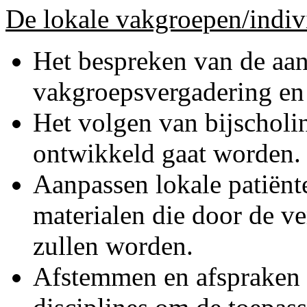
De lokale vakgroepen/indiv
Het bespreken van de aan
vakgroepsvergadering en
Het volgen van bijscholing
ontwikkeld gaat worden.
Aanpassen lokale patiënt
materialen die door de v
zullen worden.
Afstemmen en afspraken