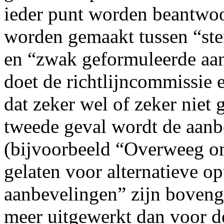
ieder punt worden beantwoo
worden gemaakt tussen “ste
en “zwak geformuleerde aanb
doet de richtlijncommissie e
dat zeker wel of zeker niet
tweede geval wordt de aanb
(bijvoorbeeld “Overweeg o
gelaten voor alternatieve o
aanbevelingen” zijn boveng
meer uitgewerkt dan voor 