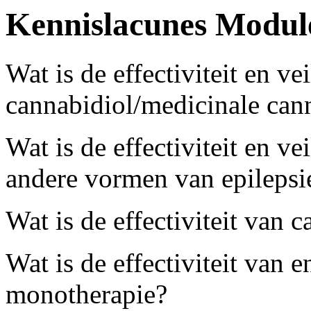
Kennislacunes Modul
Wat is de effectiviteit en v
cannabidiol/medicinale can
Wat is de effectiviteit en v
andere vormen van epilepsi
Wat is de effectiviteit van
Wat is de effectiviteit van e
monotherapie?