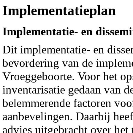
Implementatieplan
Implementatie- en dissemi
Dit implementatie- en dissem
bevordering van de impleme
Vroeggeboorte. Voor het ops
inventarisatie gedaan van 
belemmerende factoren voor
aanbevelingen. Daarbij heef
advies uitgebracht over het