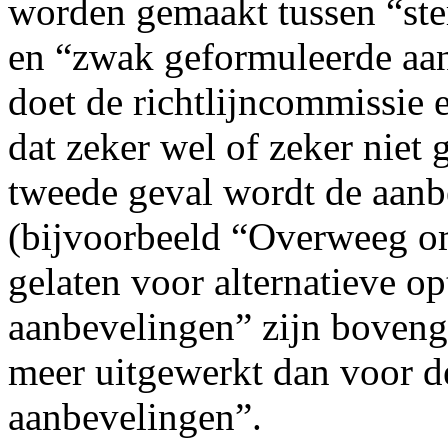
worden gemaakt tussen “ste
en “zwak geformuleerde aanb
doet de richtlijncommissie e
dat zeker wel of zeker niet
tweede geval wordt de aanb
(bijvoorbeeld “Overweeg o
gelaten voor alternatieve o
aanbevelingen” zijn boveng
meer uitgewerkt dan voor 
aanbevelingen”.