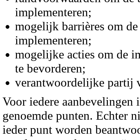
implementeren;
mogelijk barrières om de
implementeren;
mogelijke acties om de i
te bevorderen;
verantwoordelijke partij 
Voor iedere aanbevelingen 
genoemde punten. Echter ni
ieder punt worden beantwoo