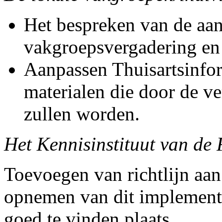
Het bespreken van de aan
vakgroepsvergadering en
Aanpassen Thuisartsinfo
materialen die door de v
zullen worden.
Het Kennisinstituut van de 
Toevoegen van richtlijn aan
opnemen van dit implementat
goed te vinden plaats.