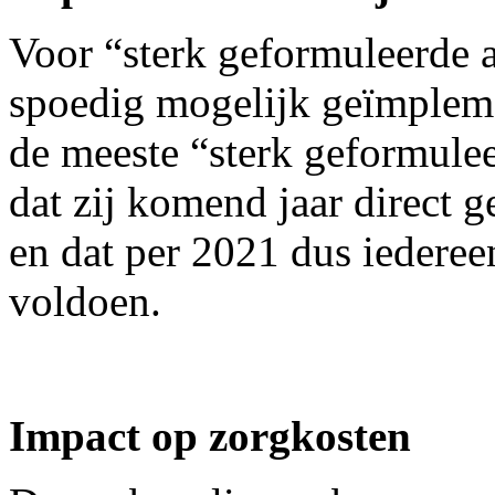
Voor “sterk geformuleerde a
spoedig mogelijk geïmpleme
de meeste “sterk geformule
dat zij komend jaar direct
en dat per 2021 dus iederee
voldoen.
Impact op zorgkosten