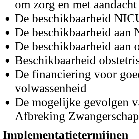
om zorg en met aandacht 
De beschikbaarheid NIC
De beschikbaarheid aan
De beschikbaarheid aan o
Beschikbaarheid obstetr
De financiering voor goed
volwassenheid
De mogelijke gevolgen va
Afbreking Zwangerschap
Implementatietermijnen