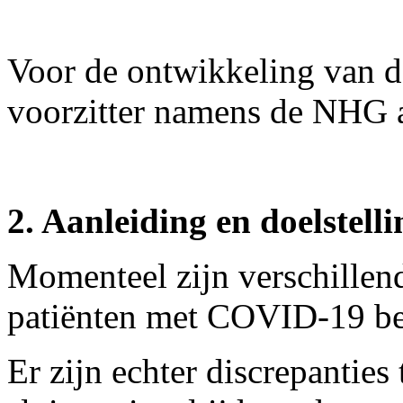
Voor de ontwikkeling van de
voorzitter namens de NHG 
2. Aanleiding en doelstelli
Momenteel zijn verschillen
patiënten met COVID-19 be
Er zijn echter discrepanties