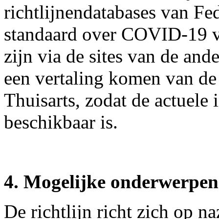
richtlijnendatabases van F
standaard over COVID-19 v
zijn via de sites van de and
een vertaling komen van de 
Thuisarts, zodat de actuele
beschikbaar is.
4. Mogelijke onderwerpen 
De richtlijn richt zich op 