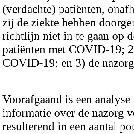
(verdachte) patiënten, onaf
zij de ziekte hebben doorge
richtlijn niet in te gaan op 
patiënten met COVID-19; 2
COVID-19; en 3) de nazorg 
Voorafgaand is een analyse
informatie over de nazorg 
resulterend in een aantal p