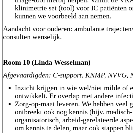
klinimetrie set (tool) voor IC patiënten 
kunnen we voorbeeld aan nemen.
Aandacht voor ouderen: ambulante trajecten/
consulten wenselijk.
Room 10 (Linda Wesselman)
Afgevaardigden: C-support, KNMP, NVVG,
Inzicht krijgen in wie wel/niet milde of 
ontwikkelt. Er overlap met andere infect
Zorg-op-maat leveren. We hebben veel g
ontbreekt ook nog kennis (bijv. medisch-
organisatorisch, arbeid-gerelateerde aspe
om kennis te delen, maar ook stappen bli