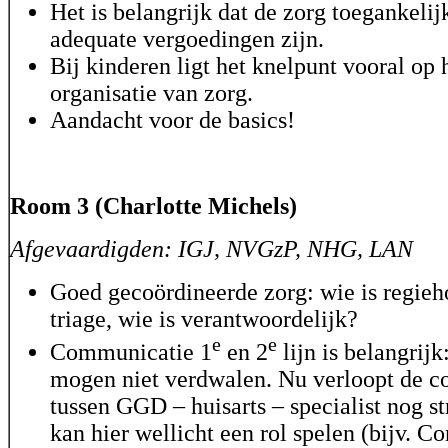
Het is belangrijk dat de zorg toegankelijk
adequate vergoedingen zijn.
Bij kinderen ligt het knelpunt vooral op 
organisatie van zorg.
Aandacht voor de basics!
Room 3 (Charlotte Michels)
Afgevaardigden: IGJ, NVGzP, NHG, LAN
Goed gecoördineerde zorg: wie is regieh
triage, wie is verantwoordelijk?
e
e
Communicatie 1
en 2
lijn is belangrijk
mogen niet verdwalen. Nu verloopt de 
tussen GGD – huisarts – specialist nog 
kan hier wellicht een rol spelen (bijv. 