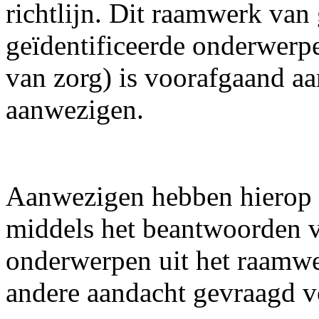
richtlijn. Dit raamwerk va
geïdentificeerde onderwerpe
van zorg) is voorafgaand a
aanwezigen.
Aanwezigen hebben hierop s
middels het beantwoorden v
onderwerpen uit het raamwe
andere aandacht gevraagd v