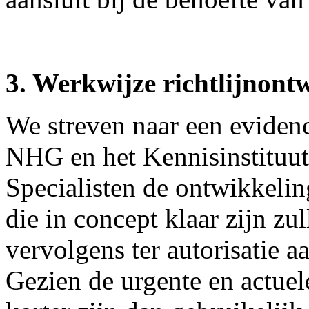
3. Werkwijze richtlijnont
We streven naar een eviden
NHG en het Kennisinstituut
Specialisten de ontwikkeli
die in concept klaar zijn zu
vervolgens ter autorisatie 
Gezien de urgente en actuele