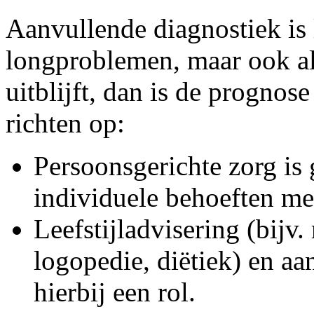
Aanvullende diagnostiek is l
longproblemen, maar ook al
uitblijft, dan is de prognos
richten op:
Persoonsgerichte zorg is
individuele behoeften me
Leefstijladvisering (bijv.
logopedie, diëtiek) en aa
hierbij een rol.