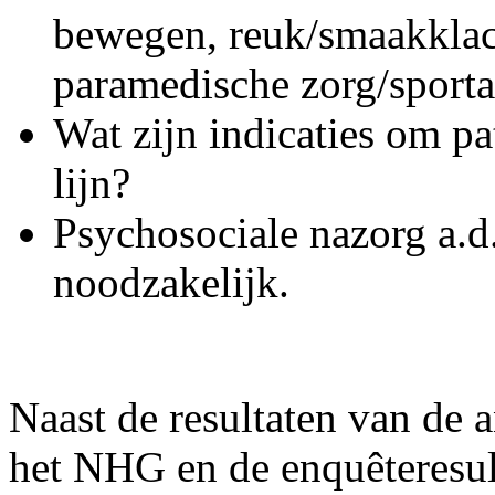
bewegen, reuk/smaakklach
paramedische zorg/sporta
Wat zijn indicaties om pa
lijn?
Psychosociale nazorg a.d
noodzakelijk.
Naast de resultaten van de 
het NHG en de enquêteresul