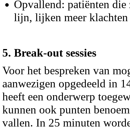
Opvallend: patiënten die 
lijn, lijken meer klachten
5. Break-out sessies
Voor het bespreken van mo
aanwezigen opgedeeld in 1
heeft een onderwerp toege
kunnen ook punten benoeme
vallen. In 25 minuten worde