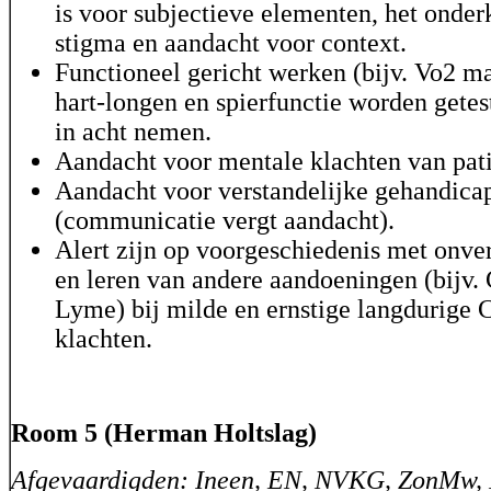
is voor subjectieve elementen, het onde
stigma en aandacht voor context.
Functioneel gericht werken (bijv. Vo2 ma
hart-longen en spierfunctie worden getes
in acht nemen.
Aandacht voor mentale klachten van pati
Aandacht voor verstandelijke gehandica
(communicatie vergt aandacht).
Alert zijn op voorgeschiedenis met onve
en leren van andere aandoeningen (bijv.
Lyme) bij milde en ernstige langdurig
klachten.
Room 5 (Herman Holtslag)
Afgevaardigden: Ineen, EN, NVKG, ZonMw