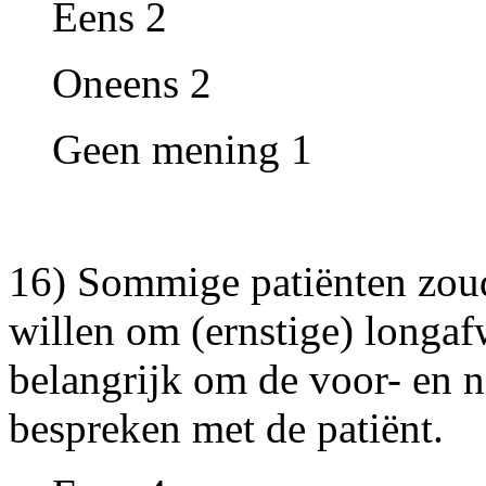
Eens 2
Oneens 2
Geen mening 1
16) Sommige patiënten zoud
willen om (ernstige) longafw
belangrijk om de voor- en n
bespreken met de patiënt.