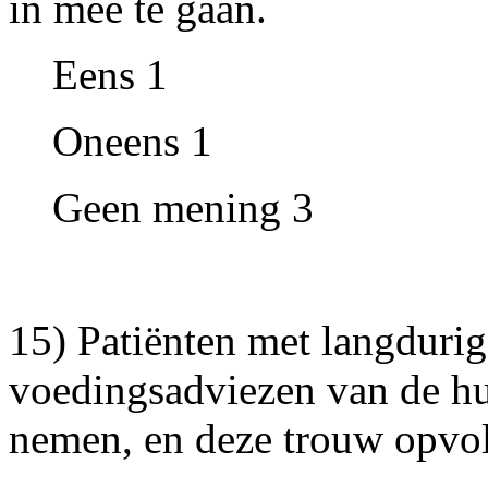
in mee te gaan.
Eens 1
Oneens 1
Geen mening 3
15) Patiënten met langduri
voedingsadviezen van de huis
nemen, en deze trouw opvo