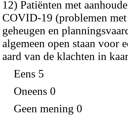
12) Patiënten met aanhoude
COVID-19 (problemen met a
geheugen en planningsvaard
algemeen open staan voor e
aard van de klachten in kaar
Eens 5
Oneens 0
Geen mening 0