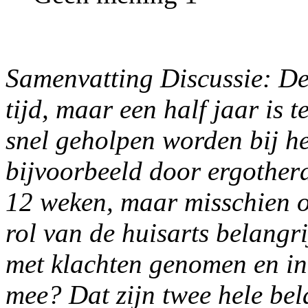
Samenvatting Discussie: De 
tijd, maar een half jaar is 
snel geholpen worden bij h
bijvoorbeeld door ergothera
12 weken, maar misschien o
rol van de huisarts belangri
met klachten genomen en in
mee? Dat zijn twee hele bel