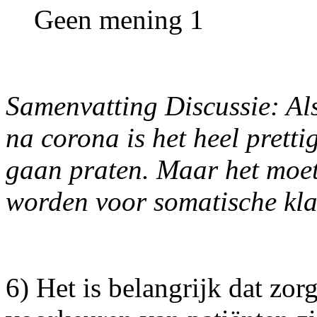
Geen mening 1
Samenvatting Discussie: Als
na corona is het heel prett
gaan praten. Maar het moet
worden voor somatische kla
6) Het is belangrijk dat zor