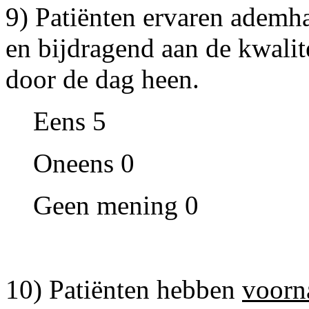
9) Patiënten ervaren ademh
en bijdragend aan de kwalit
door de dag heen.
Eens 5
Oneens 0
Geen mening 0
10) Patiënten hebben
voorn