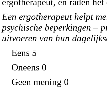
ergotherapeut, en raden het
Een ergotherapeut helpt men
psychische beperkingen – p
uitvoeren van hun dagelijk
Eens 5
Oneens 0
Geen mening 0