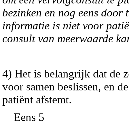
bezinken en nog eens door t
informatie is niet voor pat
consult van meerwaarde kan
4) Het is belangrijk dat de 
voor samen beslissen, en de
patiënt afstemt.
Eens 5