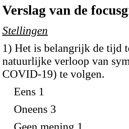
Verslag van de focus
Stellingen
1) Het is belangrijk de tijd
natuurlijke verloop van sy
COVID-19) te volgen.
Eens 1
Oneens 3
Geen mening 1