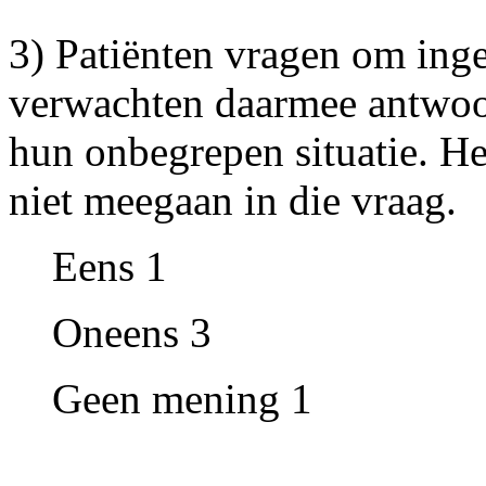
3) Patiënten vragen om ing
verwachten daarmee antwoor
hun onbegrepen situatie. Het
niet meegaan in die vraag.
Eens 1
Oneens 3
Geen mening 1