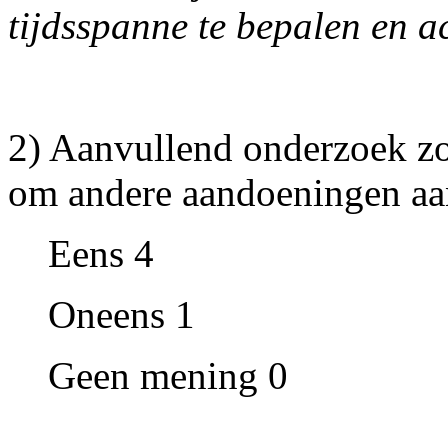
tijdsspanne te bepalen en a
2) Aanvullend onderzoek z
om andere aandoeningen aan 
Eens 4
Oneens 1
Geen mening 0