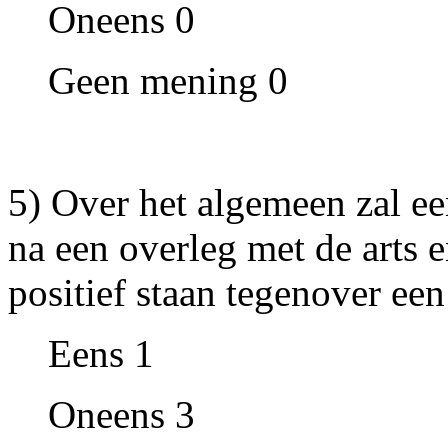
Oneens 0
Geen mening 0
5) Over het algemeen zal ee
na een overleg met de arts 
positief staan tegenover ee
Eens 1
Oneens 3