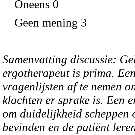
Oneens 0
Geen mening 3
Samenvatting discussie: Ge
ergotherapeut is prima. Een 
vragenlijsten af te nemen o
klachten er sprake is. Een 
om duidelijkheid scheppen 
bevinden en de patiënt lere