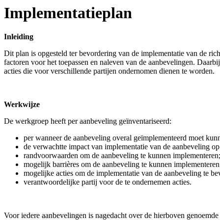
Implementatieplan
Inleiding
Dit plan is opgesteld ter bevordering van de implementatie van de ric
factoren voor het toepassen en naleven van de aanbevelingen. Daarbij
acties die voor verschillende partijen ondernomen dienen te worden.
Werkwijze
De werkgroep heeft per aanbeveling geïnventariseerd:
per wanneer de aanbeveling overal geïmplementeerd moet kunn
de verwachtte impact van implementatie van de aanbeveling op
randvoorwaarden om de aanbeveling te kunnen implementeren
mogelijk barrières om de aanbeveling te kunnen implementeren
mogelijke acties om de implementatie van de aanbeveling te be
verantwoordelijke partij voor de te ondernemen acties.
Voor iedere aanbevelingen is nagedacht over de hierboven genoemde 