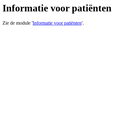
Informatie voor patiënten
Zie de module '
Informatie voor patiënten
'.