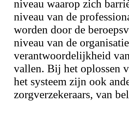
niveau waarop zich barriè
niveau van de profession
worden door de beroepsve
niveau van de organisati
verantwoordelijkheid van
vallen. Bij het oplossen 
het systeem zijn ook ande
zorgverzekeraars, van be