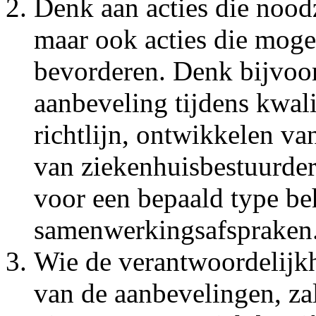
Denk aan acties die nood
maar ook acties die moge
bevorderen. Denk bijvoor
aanbeveling tijdens kwalit
richtlijn, ontwikkelen va
van ziekenhuisbestuurder
voor een bepaald type b
samenwerkingsafspraken
Wie de verantwoordelijk
van de aanbevelingen, zal